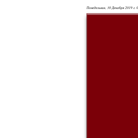
Понедельник, 30 Декабря 2019 г. 