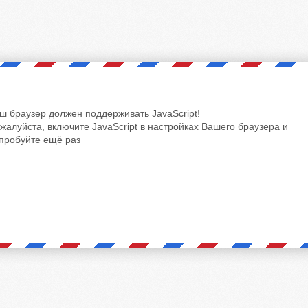
ш браузер должен поддерживать JavaScript!
жалуйста, включите JavaScript в настройках Вашего браузера и
пробуйте ещё раз