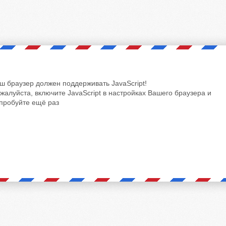
ш браузер должен поддерживать JavaScript!
жалуйста, включите JavaScript в настройках Вашего браузера и
пробуйте ещё раз