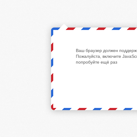
Ваш браузер должен поддержи
Пожалуйста, включите JavaScr
попробуйте ещё раз