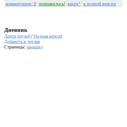
комментарии: 0
понравилось!
вверх^
к полной версии
Дневник
Лента друзей
/
Полная версия
Добавить в друзья
Страницы:
раньше»