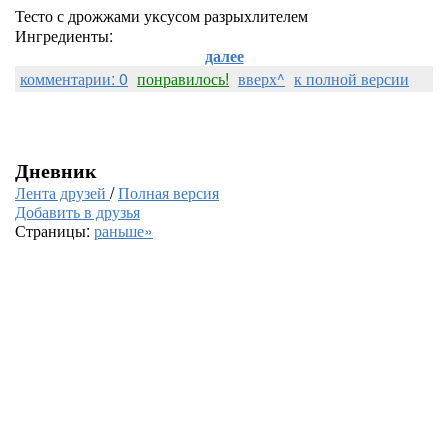
Тесто с дрожжами уксусом разрыхлителем
Ингредиенты:
далее
комментарии: 0
понравилось!
вверх^
к полной версии
Дневник
Лента друзей
/
Полная версия
Добавить в друзья
Страницы:
раньше»