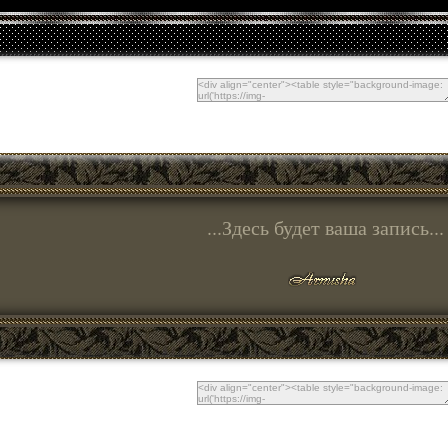
...Здесь будет ваша запись...