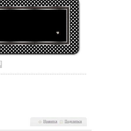
Нравится
Поделиться