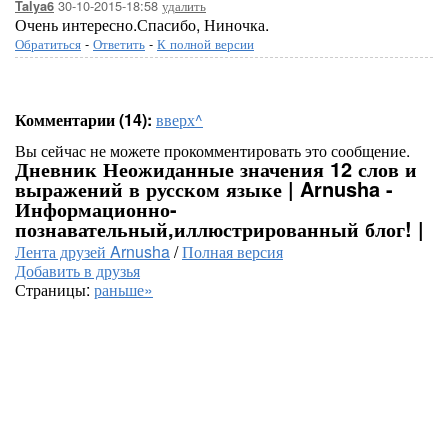
30-10-2015-18:58
удалить
Talya6
Очень интересно.Спасибо, Ниночка.
Обратиться
-
Ответить
-
К полной версии
Комментарии (14):
вверх^
Вы сейчас не можете прокомментировать это сообщение.
Дневник Неожиданные значения 12 слов и
выражений в русском языке | Arnusha -
Информационно-
познавательный,иллюстрированный блог! |
Лента друзей Arnusha
/
Полная версия
Добавить в друзья
Страницы:
раньше»