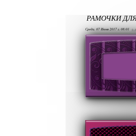
РАМОЧКИ ДЛ
Среда, 07 Июня 2017 г. 08:01
+ 