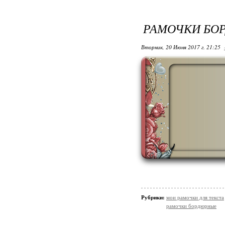
РАМОЧКИ БО
Вторник, 20 Июня 2017 г. 21:25
Рубрики:
мои рамочки для текста
рамочки бордюрные