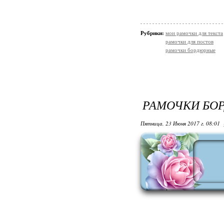
Рубрики:
мои рамочки для текста
рамочки для постов
рамочки бордюрные
РАМОЧКИ БО
Пятница, 23 Июня 2017 г. 08:01