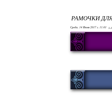
РАМОЧКИ ДЛ
Среда, 14 Июня 2017 г. 11:01
+ 