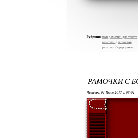
Рубрики:
мои рамочки для текста
рамочки для постов
рамочки бордюрные
РАМОЧКИ С 
Четверг, 01 Июня 2017 г. 08:01