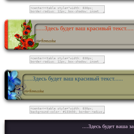
......Здесь будет ваш красивый текст.....
......Здесь будет ваш красивый текст......
....Здесь будет ваша за