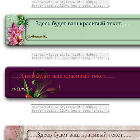
......Здесь будет ваш красивый текст......
......Здесь будет ваш красивый текст......
......Здесь будет ваш красивый текст......