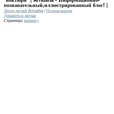
познавательный,иллюстрированный блог! |
Лента друзей Arnusha
/
Полная версия
Добавить в друзья
Страницы:
раньше»