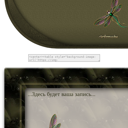
...Здесь будет ваша запись...