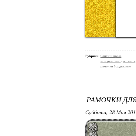
Рубрики:
Стихи и проза
мои рамочки для текста
рамочки бордюрные
РАМОЧКИ ДЛЯ
Суббота, 28 Мая 201