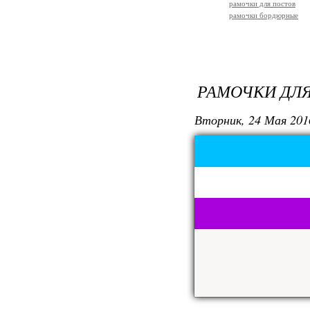
рамочки для постов
рамочки бордюрные
РАМОЧКИ ДЛЯ
Вторник, 24 Мая 201