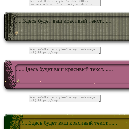
......Здесь будет ваш красивый текст.......
......Здесь будет ваш красивый текст.......
......Здесь будет ваш красивый текст.......