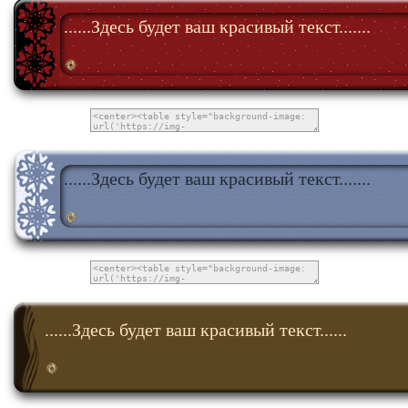
......Здесь будет ваш красивый текст.......
......Здесь будет ваш красивый текст.......
......Здесь будет ваш красивый текст......