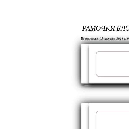
РАМОЧКИ БЛ
Воскресенье, 05 Августа 2018 г. 