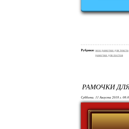
Рубрики:
мои рамочки для текста
рамочки для постов
РАМОЧКИ ДЛЯ
Суббота, 11 Августа 2018 г. 08: