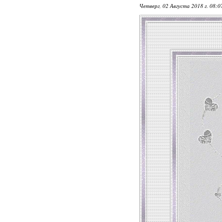
Четверг, 02 Августа 2018 г. 08: