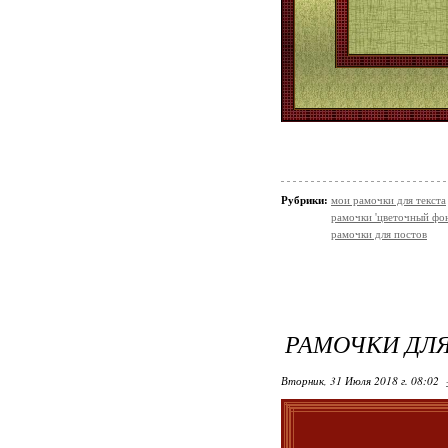
Рубрики:
мои рамочки для текста
рамочки 'цветочный фон
рамочки для постов
РАМОЧКИ ДЛЯ
Вторник, 31 Июля 2018 г. 08:02