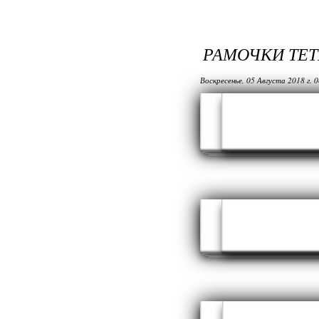
РАМОЧКИ ТЕТ
Воскресенье, 05 Августа 2018 г. 