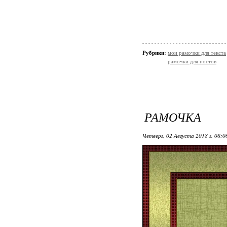
Рубрики:
мои рамочки для текста
рамочки для постов
РАМОЧКА
Четверг, 02 Августа 2018 г. 08: