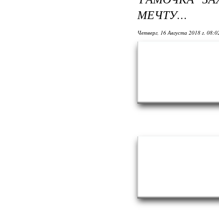
МЕЧТУ…
Четверг, 16 Августа 2018 г. 08: