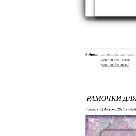
Рубрики:
мои рамочки для текста
рамочки для постов
рамочки 'блокноты'
РАМОЧКИ ДЛЯ
Четверг, 02 Августа 2018 г. 08: