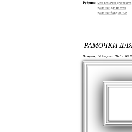
Рубрики:
мои рамочки для текста
рамочки для постов
рамочки бордюрные
РАМОЧКИ ДЛЯ
Вторник, 14 Августа 2018 г. 08: