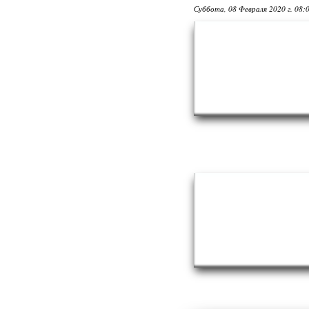
Суббота, 08 Февраля 2020 г. 08: