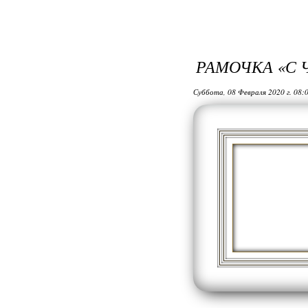
РАМОЧКА «С Ч
Суббота, 08 Февраля 2020 г. 08: