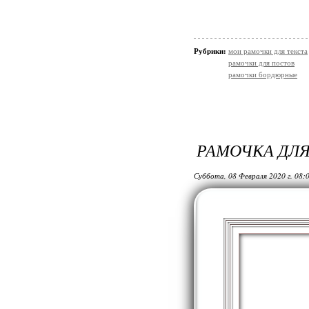
Рубрики:
мои рамочки для текста
рамочки для постов
рамочки бордюрные
РАМОЧКА ДЛ
Суббота, 08 Февраля 2020 г. 08: