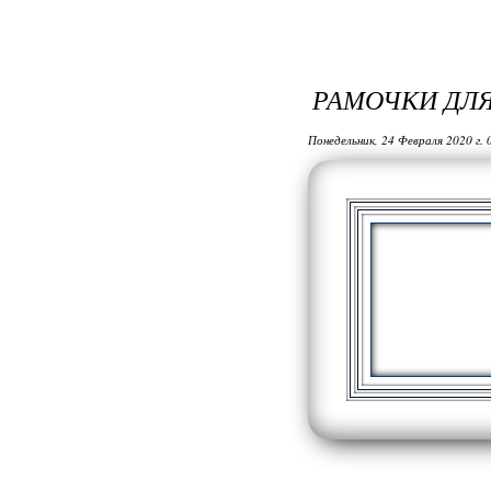
РАМОЧКИ ДЛЯ
Понедельник, 24 Февраля 2020 г.