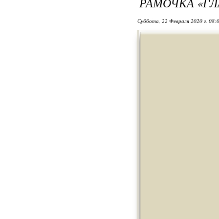
РАМОЧКА «ГЛ
Суббота, 22 Февраля 2020 г. 08: