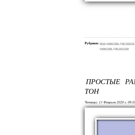
Рубрики:
мои рамочки для текста
рамочки для постов
ПРОСТЫЕ РА
ТОН
Четверг, 13 Февраля 2020 г. 08: