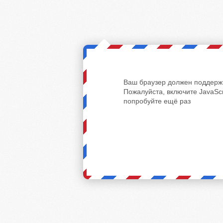
Ваш браузер должен поддержи
Пожалуйста, включите JavaScr
попробуйте ещё раз