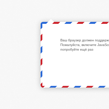
Ваш браузер должен поддержи
Пожалуйста, включите JavaScr
попробуйте ещё раз