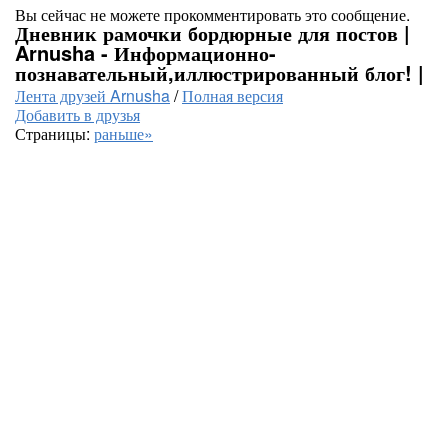
Вы сейчас не можете прокомментировать это сообщение.
Дневник рамочки бордюрные для постов |
Arnusha - Информационно-
познавательный,иллюстрированный блог! |
Лента друзей Arnusha
/
Полная версия
Добавить в друзья
Страницы:
раньше»