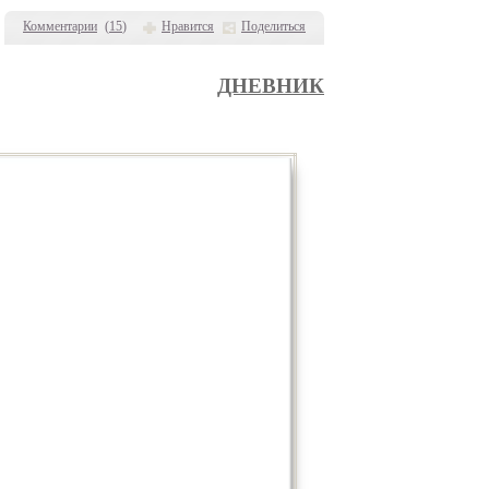
Комментарии
(
15
)
Нравится
Поделиться
ДНЕВНИК