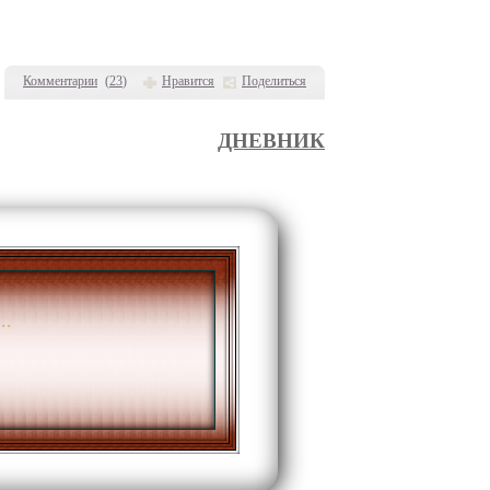
Комментарии
(
23
)
Нравится
Поделиться
ДНЕВНИК
..