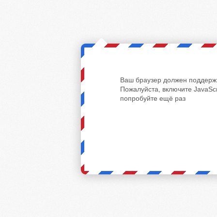
Ваш браузер должен поддержи
Пожалуйста, включите JavaScr
попробуйте ещё раз