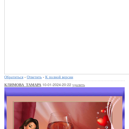
Обратиться
-
Ответить
-
К полной версии
10-01-2024-20:22
удалить
КЛИМОВА_ТАМАРА