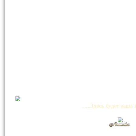
......Здесь будет ваша з