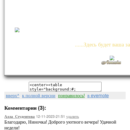
......Здесь будет ваша за
вверх^
к полной версии
понравилось!
в evernote
Комментарии (3):
12-11-2023-21:51
удалить
Алла_Студентова
Благодарю, Ниночка! Доброго уютного вечера! Удачной
недели!