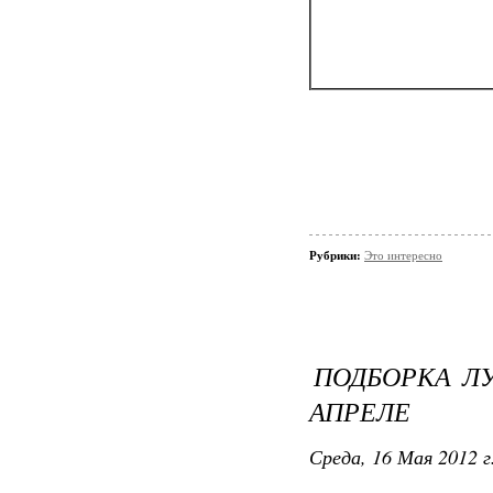
Рубрики:
Это интересно
ПОДБОРКА Л
АПРЕЛЕ
Среда, 16 Мая 2012 г