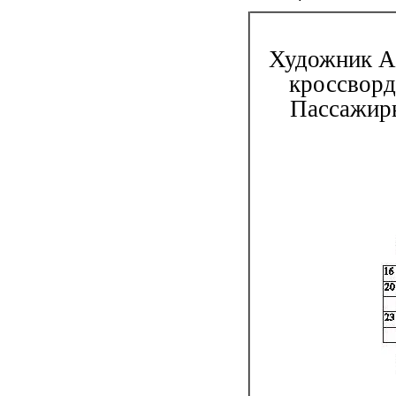
Художник А
кроссворд
Пассажиры