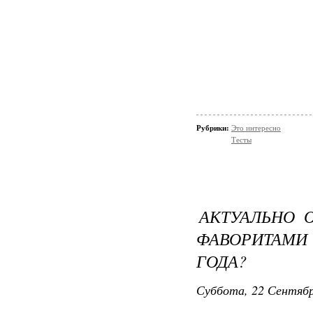
Рубрики:
Это интересно
Тесты
АКТУАЛЬНО О
ФАВОРИТАМИ 
ГОДА?
Суббота, 22 Сентябр