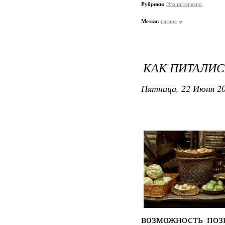
Рубрики:
Это интересно
Метки:
разное
КАК ПИТАЛИС
Пятница, 22 Июня 20
возможность поз