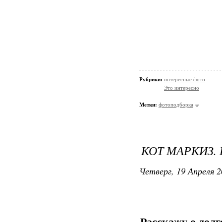
Рубрики:
интересные фото
Это интересно
Метки:
фотоподборка
КОТ МАРКИЗ.
Четверг, 19 Апреля 2