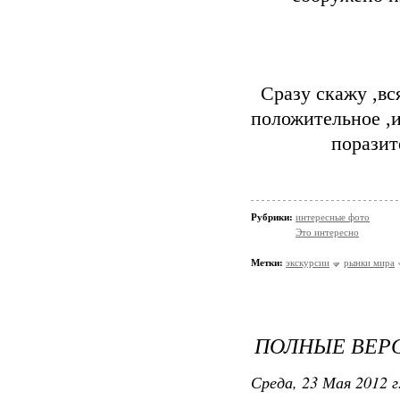
Сразу скажу ,вс
положительное ,
поразит
Рубрики:
интересные фото
Это интересно
Метки:
экскурсии
рынки мира
ПОЛНЫЕ ВЕР
Среда, 23 Мая 2012 г