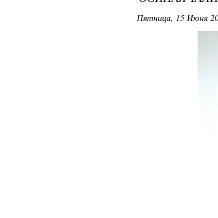
Пятница, 15 Июня 20