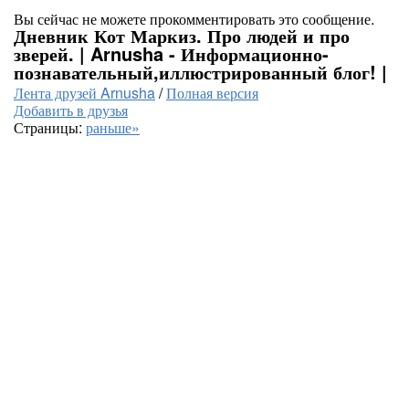
Вы сейчас не можете прокомментировать это сообщение.
Дневник Кот Маркиз. Про людей и про
зверей. | Arnusha - Информационно-
познавательный,иллюстрированный блог! |
Лента друзей Arnusha
/
Полная версия
Добавить в друзья
Страницы:
раньше»