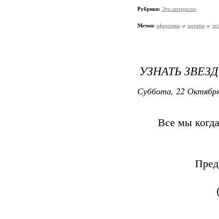
Рубрики:
Это интересно
Метки:
афоризмы
цитаты
эт
УЗНАТЬ ЗВЕЗ
Суббота, 22 Октября
Все мы когда
Пред