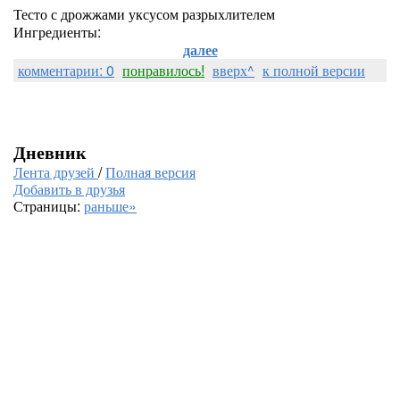
Тесто с дрожжами уксусом разрыхлителем
Ингредиенты:
далее
комментарии: 0
понравилось!
вверх^
к полной версии
Дневник
Лента друзей
/
Полная версия
Добавить в друзья
Страницы:
раньше»