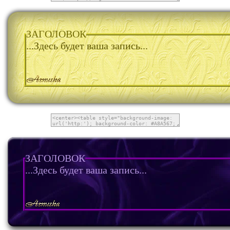
ЗАГОЛОВОК
...Здесь будет ваша запись...
ЗАГОЛОВОК
...Здесь будет ваша запись...