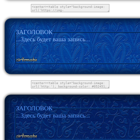
ЗАГОЛОВОК
...Здесь будет ваша запись...
ЗАГОЛОВОК
...Здесь будет ваша запись...