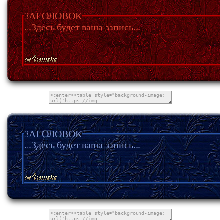
ЗАГОЛОВОК
...Здесь будет ваша запись...
ЗАГОЛОВОК
...Здесь будет ваша запись...