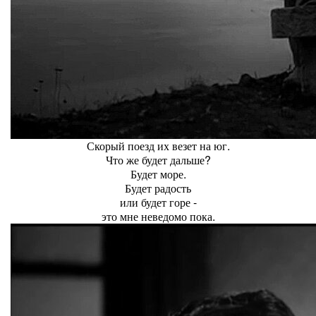
Скорый поезд их везет на юг.
Что же будет дальше?
Будет море.
Будет радость
или будет горе -
это мне неведомо пока.