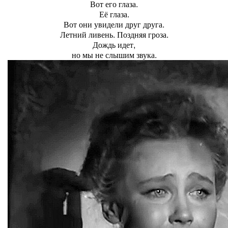
Вот его глаза.
Её глаза.
Вот они увидели друг друга.
Летний ливень. Поздняя гроза.
Дождь идет,
но мы не слышим звука.