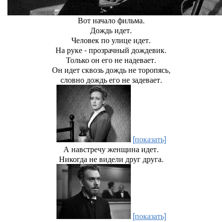
Вот начало фильма.
Дождь идет.
Человек по улице идет.
На руке - прозрачный дождевик.
Только он его не надевает.
Он идет сквозь дождь не торопясь,
словно дождь его не задевает.
[показать]
А навстречу женщина идет.
Никогда не видели друг друга.
[показать]