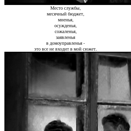
Место службы,
месячный бюджет,
мненья,
осужденья,
сожаленья,
заявленья
в домоуправленья -
это все не входит в мой сюжет.