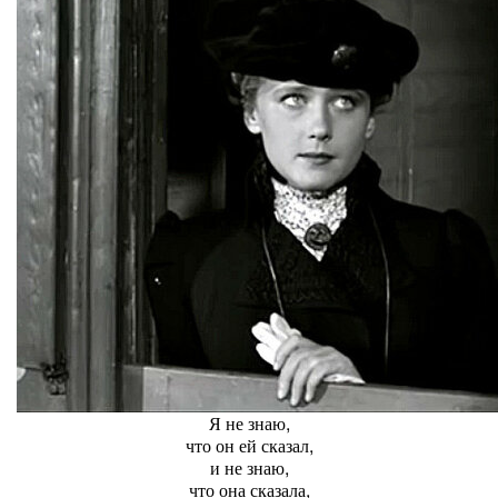
Я не знаю,
что он ей сказал,
и не знаю,
что она сказала,