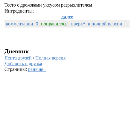
Тесто с дрожжами уксусом разрыхлителем
Ингредиенты:
далее
комментарии: 0
понравилось!
вверх^
к полной версии
Дневник
Лента друзей
/
Полная версия
Добавить в друзья
Страницы:
раньше»