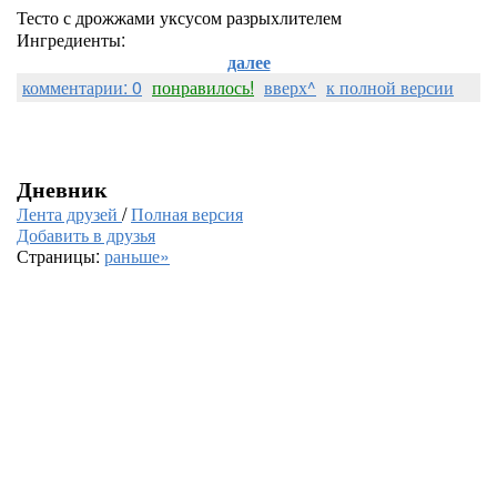
Тесто с дрожжами уксусом разрыхлителем
Ингредиенты:
далее
комментарии: 0
понравилось!
вверх^
к полной версии
Дневник
Лента друзей
/
Полная версия
Добавить в друзья
Страницы:
раньше»