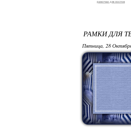
рамочки для постов
РАМКИ ДЛЯ Т
Пятница, 28 Октября