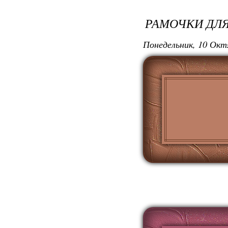
РАМОЧКИ ДЛЯ
Понедельник, 10 Окт