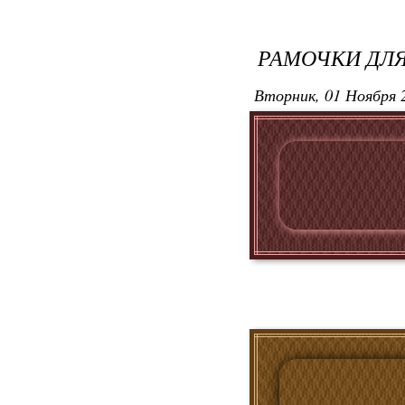
РАМОЧКИ ДЛЯ
Вторник, 01 Ноября 2