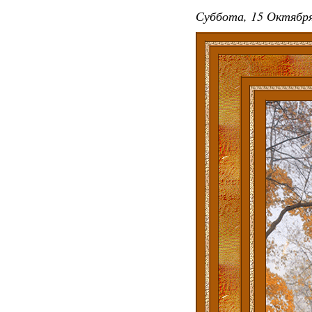
Суббота, 15 Октября