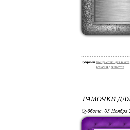
Рубрики:
мои рамочки для текста
рамочки для постов
РАМОЧКИ ДЛЯ
Суббота, 05 Ноября 