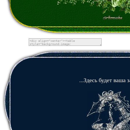
...Здесь будет ваша з