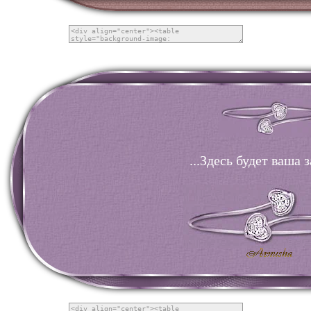
...Здесь будет ваша з