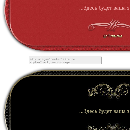
...Здесь будет ваша з
...Здесь будет ваша з