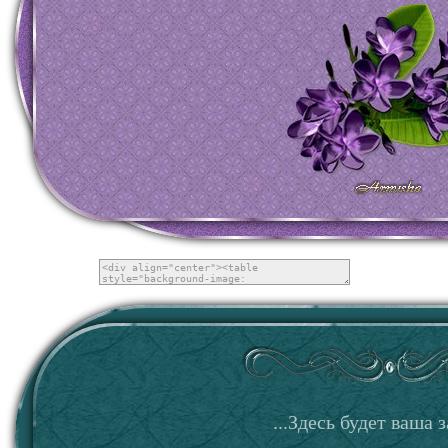
...Здесь будет ваша з