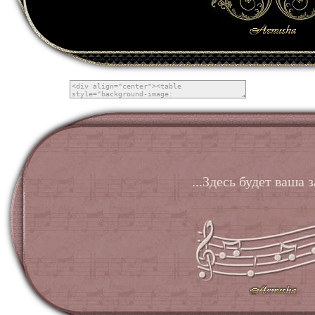
...Здесь будет ваша з