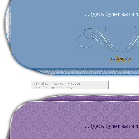
...Здесь будет ваша з
...Здесь будет ваша з