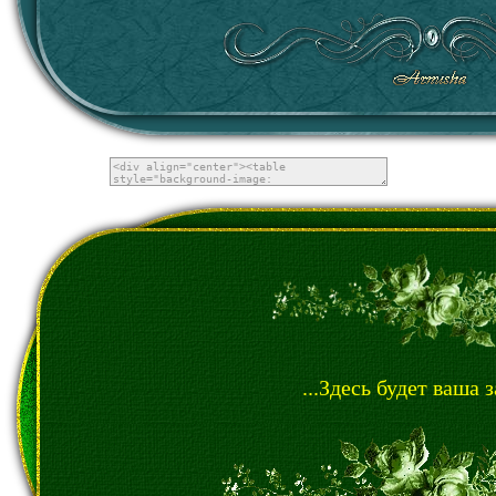
...Здесь будет ваша з