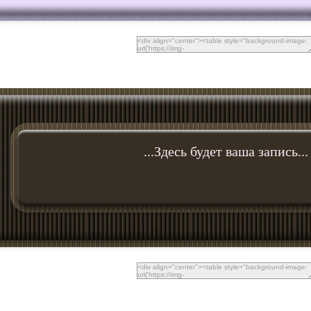
...Здесь будет ваша запись...