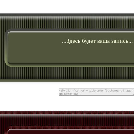
...Здесь будет ваша запись...