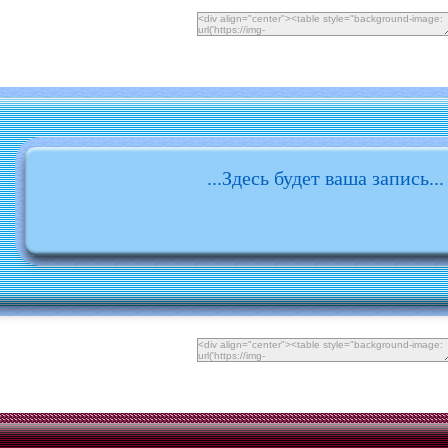
...Здесь будет ваша запись...