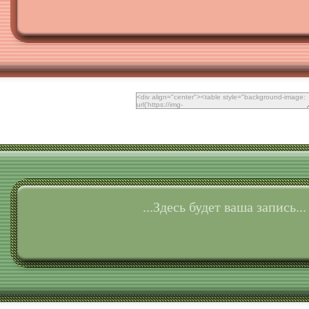
...Здесь будет ваша запись...