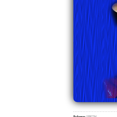
Рубрики:
ЦВЕТЫ