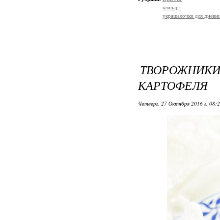
клипарт
украшалочки для дневни
ТВОРОЖНИК
КАРТОФЕЛЯ
Четверг, 27 Октября 2016 г. 08: