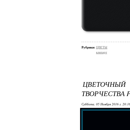
Рубрики:
ЦВЕТЫ
клипарт
ЦВЕТОЧНЫ
ТВОРЧЕСТВА 
Суббота, 05 Ноября 2016 г. 20:1