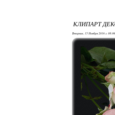
КЛИПАРТ ДЕК
Вторник, 15 Ноября 2016 г. 08:0