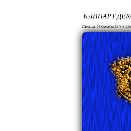
КЛИПАРТ ДЕК
Пятница, 28 Октября 2016 г. 08