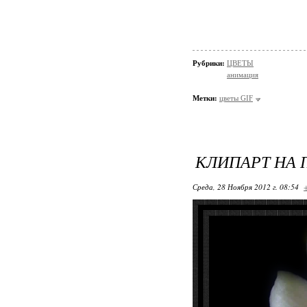
Рубрики:
ЦВЕТЫ
анимация
Метки:
цветы GIF
КЛИПАРТ НА 
Среда, 28 Ноября 2012 г. 08:54