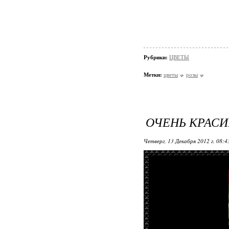
Рубрики:
ЦВЕТЫ
Метки:
цветы
розы
ОЧЕНЬ КРАСИ
Четверг, 13 Декабря 2012 г. 08: