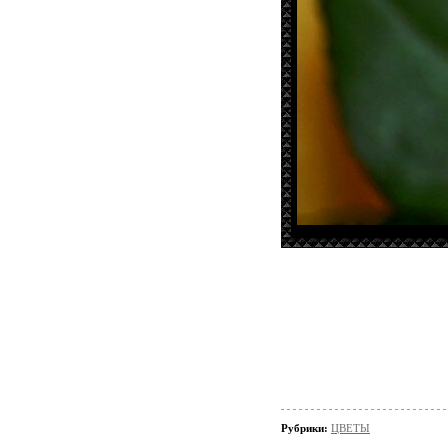
Рубрики:
ЦВЕТЫ