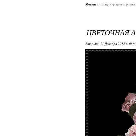
Метки:
анимация
цветы
роз
ЦВЕТОЧНАЯ 
Вторник, 11 Декабря 2012 г. 08: