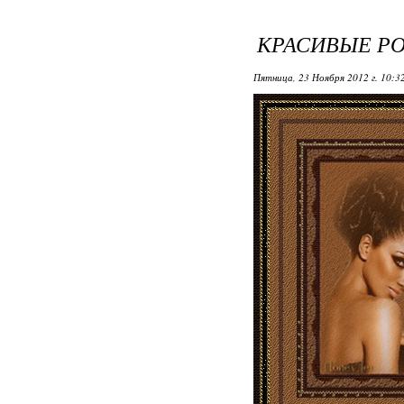
КРАСИВЫЕ РО
Пятница, 23 Ноября 2012 г. 10:3