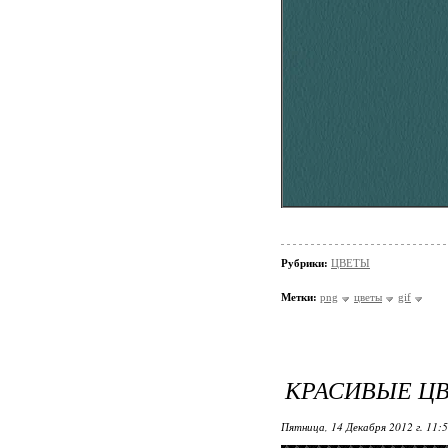
Рубрики:
ЦВЕТЫ
Метки:
png
цветы
gif
КРАСИВЫЕ ЦВ
Пятница, 14 Декабря 2012 г. 11: