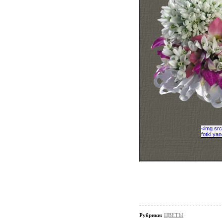
Рубрики:
ЦВЕТЫ