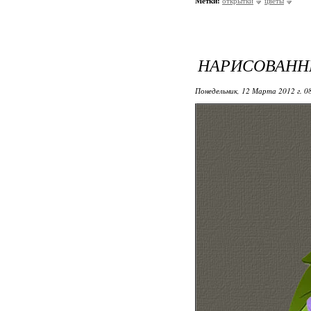
Метки:
открытки
цветы
НАРИСОВАНН
Понедельник, 12 Марта 2012 г. 0