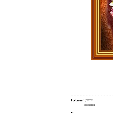
Рубрики:
ЦВЕТЫ
открытки