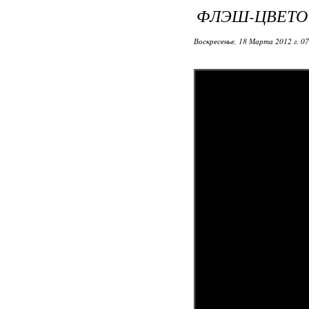
ФЛЭШ-ЦВЕТО
Воскресенье, 18 Марта 2012 г. 0