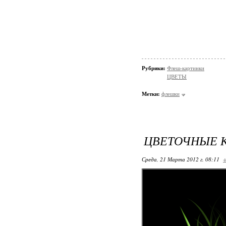
Рубрики:
Флеш-картинки
ЦВЕТЫ
Метки:
флешки
ЦВЕТОЧНЫЕ 
Среда, 21 Марта 2012 г. 08:11
+