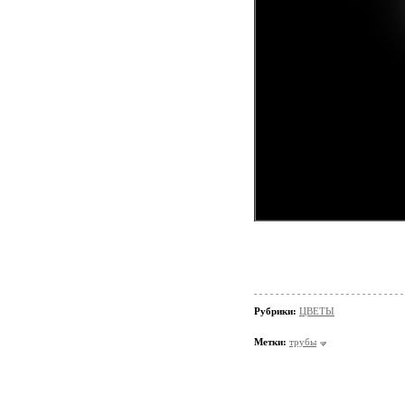
Рубрики:
ЦВЕТЫ
Метки:
трубы