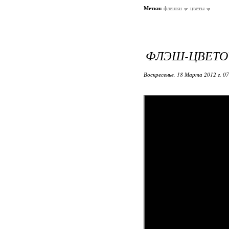
Метки:
флешки
цветы
ФЛЭШ-ЦВЕТО
Воскресенье, 18 Марта 2012 г. 0