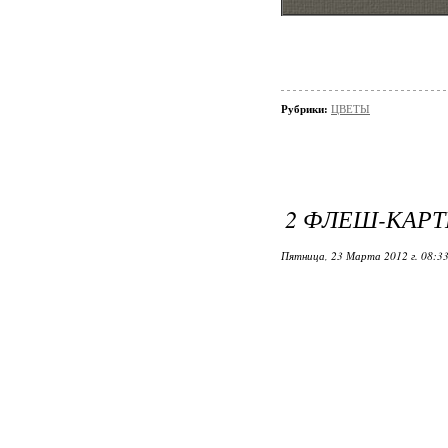
Рубрики:
ЦВЕТЫ
2 ФЛЕШ-КАРТ
Пятница, 23 Марта 2012 г. 08:3