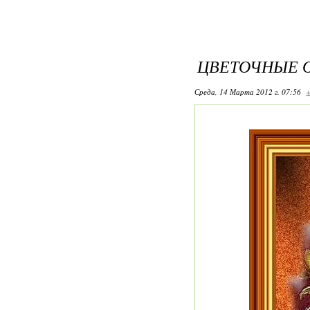
ЦВЕТОЧНЫЕ 
Среда, 14 Марта 2012 г. 07:56
+