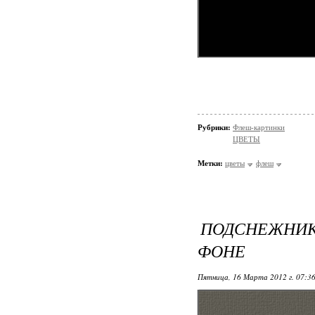
Рубрики:
Флеш-картинки
ЦВЕТЫ
Метки:
цветы
флеш
ПОДСНЕЖНИК
ФОНЕ
Пятница, 16 Марта 2012 г. 07:3