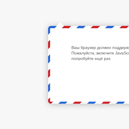
Ваш браузер должен поддержи
Пожалуйста, включите JavaScr
попробуйте ещё раз