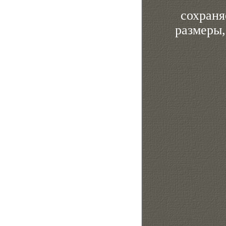
сохраня
размеры