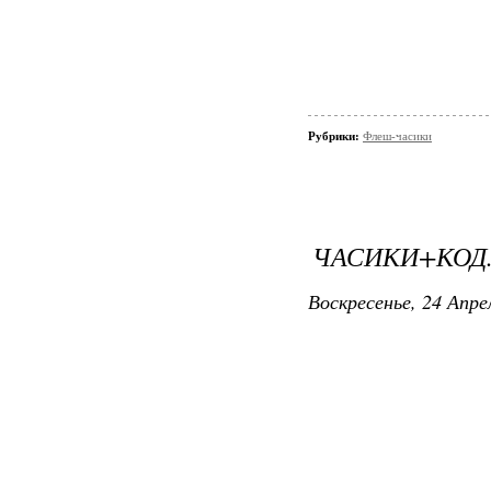
Рубрики:
Флеш-часики
ЧАСИКИ+КОД
Воскресенье, 24 Апре