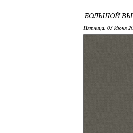
БОЛЬШОЙ ВЫБ
Пятница, 03 Июня 20