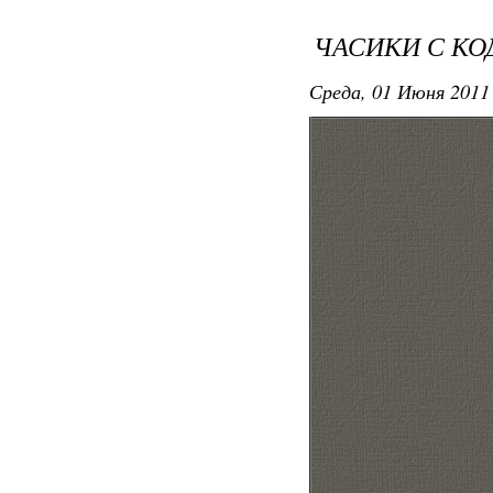
ЧАСИКИ С КОД
Среда, 01 Июня 2011 