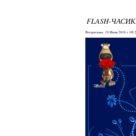
FLASH-ЧАСИ
Воскресенье, 19 Июня 2016 г. 08: