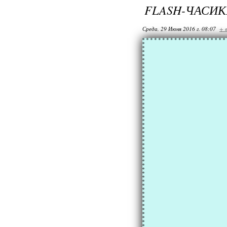
FLASH-ЧАСИ
Среда, 29 Июня 2016 г. 08:07
+ 