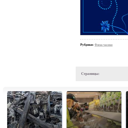
Рубрики:
Флеш-часики
Страницы: