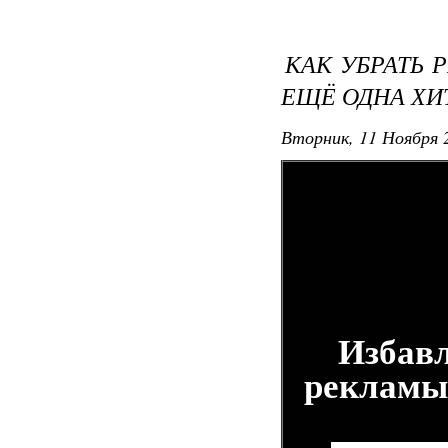
КАК УБРАТЬ 
ЕЩЁ ОДНА ХИ
Вторник, 11 Ноября 2
Избавл
рекламы 