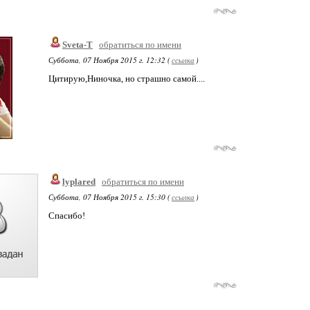
Sveta-T
обратиться по имени
Суббота, 07 Ноября 2015 г. 12:32 (
ссылка
)
Цитирую,Ниночка, но страшно самой....
lyplared
обратиться по имени
Суббота, 07 Ноября 2015 г. 15:30 (
ссылка
)
Спасибо!