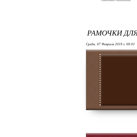
РАМОЧКИ ДЛЯ
Среда, 07 Февраля 2018 г. 08:01