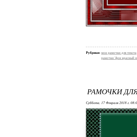
Рубрики:
мои рамочки для текста
рамочки 'фон красный и
РАМОЧКИ ДЛЯ
Суббота, 17 Февраля 2018 г. 08: