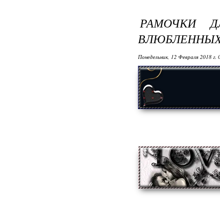
РАМОЧКИ 
ВЛЮБЛЕННЫХ 
Понедельник, 12 Февраля 2018 г.