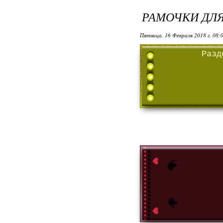
РАМОЧКИ ДЛЯ
Пятница, 16 Февраля 2018 г. 08:
Разд