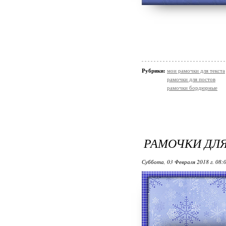
Рубрики:
мои рамочки для текста
рамочки для постов
рамочки бордюрные
РАМОЧКИ ДЛЯ
Суббота, 03 Февраля 2018 г. 08: