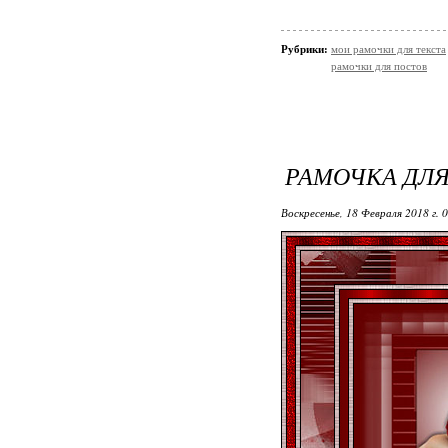
Рубрики:
мои рамочки для текста
рамочки для постов
РАМОЧКА ДЛЯ
Воскресенье, 18 Февраля 2018 г. 