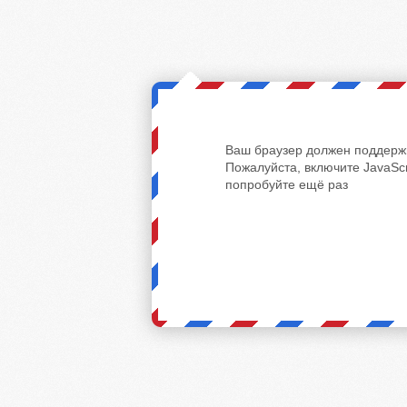
Ваш браузер должен поддержи
Пожалуйста, включите JavaScr
попробуйте ещё раз