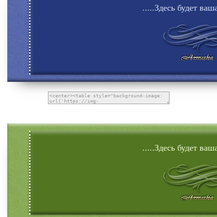
.....Здесь будет ваша
.....Здесь будет ваша