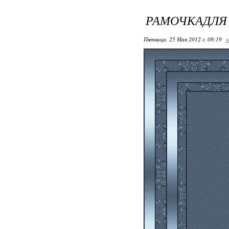
РАМОЧКАДЛЯ
Пятница, 25 Мая 2012 г. 08:19
+