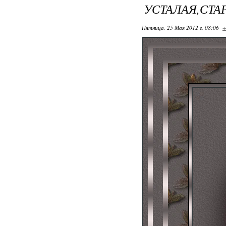
УСТАЛАЯ,СТА
Пятница, 25 Мая 2012 г. 08:06
+