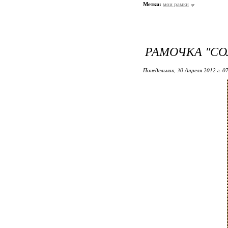
Метки:
мои рамки
РАМОЧКА "С
Понедельник, 30 Апреля 2012 г. 0