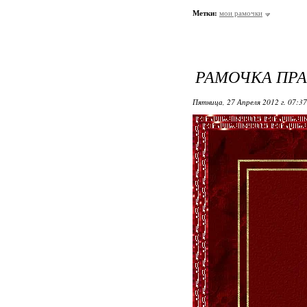
Метки:
мои рамочки
РАМОЧКА ПР
Пятница, 27 Апреля 2012 г. 07:3