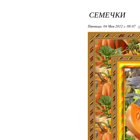
СЕМЕЧКИ
Пятница, 04 Мая 2012 г. 08:07
+