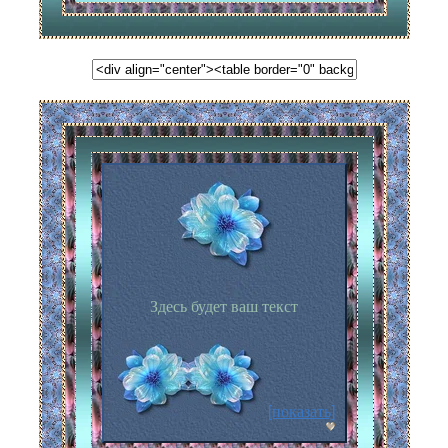
Здесь будет ваш текст
[показать]