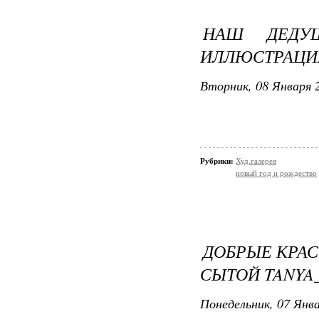
НАШ ДЕДУ
ИЛЛЮСТРАЦИ
Вторник, 08 Января 2
Рубрики:
Худ.галерея
новый год и рождество
ДОБРЫЕ КРА
СЫТОЙ TANYA_
Понедельник, 07 Янва