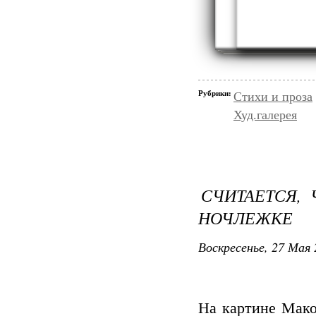
Рубрики:
Стихи и проза
Худ.галерея
СЧИТАЕТСЯ, 
НОЧЛЕЖКЕ
Воскресенье, 27 Мая 
На картине Мако