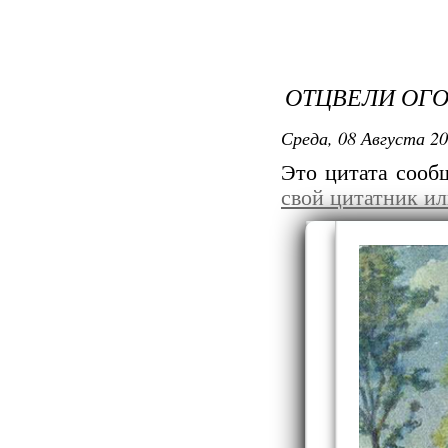
ОТЦВЕЛИ ОГО
Среда, 08 Августа 20
Это цитата соо
свой цитатник и