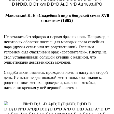
Маковский К. Е «Свадебный пир в боярской семье XVII
столетия» (1883)
Не осталась без обрядов и первая брачная ночь. Например, в
некоторых областях постель для молодых грела семейная
пара (друзья семьи или же родственники). Главным
условием был счастливый брак «согревателей». Иногда на
стол устанавливали большой кувшин с калиной, что
олицетворяло девственность молодой.
Свадьба заканчивалась, проходила ночь, и наступал второй
день. Испытание для молодой жены только начинались:
родственники жениха проверяли, какая она хозяйка,
насколько крепкая у неё нервной системы.