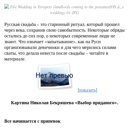
Русская свадьба – это старинный ритуал, который прошел
через века, сохранив свою самобытность. Некоторые обряды
остались до сих пор, о некоторых современные люди не
знают. Что означает «запытывание», как на Руси
организовывали девичники и для чего мерились силами
сваты, что делала невеста после свадьбы – читайте в
материале.
[показать]
Картина Николая Бекряшева «Выбор приданого».
Все начинается с припевок