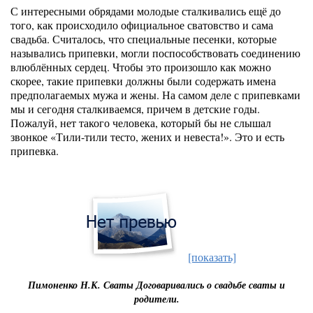
С интересными обрядами молодые сталкивались ещё до
того, как происходило официальное сватовство и сама
свадьба. Считалось, что специальные песенки, которые
назывались припевки, могли поспособствовать соединению
влюблённых сердец. Чтобы это произошло как можно
скорее, такие припевки должны были содержать имена
предполагаемых мужа и жены. На самом деле с припевками
мы и сегодня сталкиваемся, причем в детские годы.
Пожалуй, нет такого человека, который бы не слышал
звонкое «Тили-тили тесто, жених и невеста!». Это и есть
припевка.
[показать]
Пимоненко Н.К. Сваты Договаривались о свадьбе сваты и
родители.