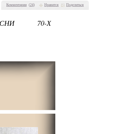
Комментарии
(
24
)
Нравится
Поделиться
НИ 70-Х