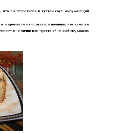
, что он певратился в густой соус, окружающий
м и ароматом от остальной начинки, что кажется
и нет в наличии или просто её не любите, можно