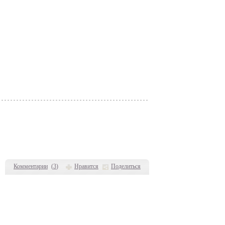
Комментарии
(
3
)
Нравится
Поделиться